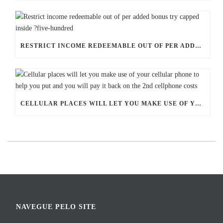
RESTRICT INCOME REDEEMABLE OUT OF PER ADDED BONUS TRY CAPPED INSIDE ?FIVE-HUNDRED
CELLULAR PLACES WILL LET YOU MAKE USE OF YOUR CELLULAR PHONE TO HELP YOU PUT AND YOU WILL PAY IT BACK ON THE 2ND CELLPHONE COSTS
NAVEGUE PELO SITE