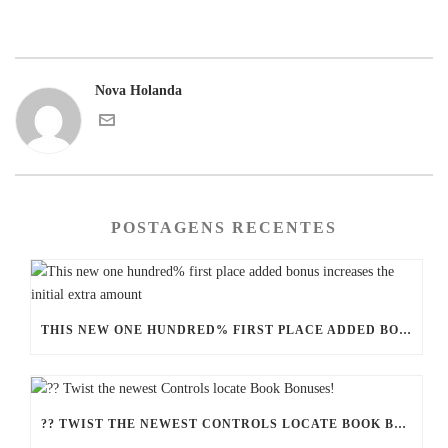
Nova Holanda
POSTAGENS RECENTES
THIS NEW ONE HUNDRED% FIRST PLACE ADDED BONUS INCREASES THE INITIAL EXTRA AMOUNT
?? TWIST THE NEWEST CONTROLS LOCATE BOOK BONUSES!