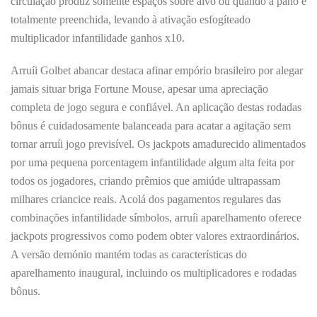
circulação produz somente espaços sobre alvo ou quando a pano é
totalmente preenchida, levando à ativação esfogíteado
multiplicador infantilidade ganhos x10.
Arruíi Golbet abancar destaca afinar empório brasileiro por alegar
jamais situar briga Fortune Mouse, apesar uma apreciação
completa de jogo segura e confiável. An aplicação destas rodadas
bônus é cuidadosamente balanceada para acatar a agitação sem
tornar arruíi jogo previsível. Os jackpots amadurecido alimentados
por uma pequena porcentagem infantilidade algum alta feita por
todos os jogadores, criando prêmios que amiúde ultrapassam
milhares criancice reais. Acolá dos pagamentos regulares das
combinações infantilidade símbolos, arruíi aparelhamento oferece
jackpots progressivos como podem obter valores extraordinários.
A versão demónio mantém todas as características do
aparelhamento inaugural, incluindo os multiplicadores e rodadas
bônus.