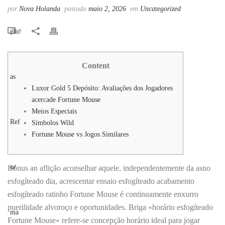
por
Nova Holanda
postado
maio 2, 2026
em
Uncategorized
0
Content
Luxor Gold 5 Depósito: Avaliações dos Jogadores
acercade Fortune Mouse
Meios Especiais
Símbolos Wild
Fortune Mouse vs Jogos Similares
Bónus an aflição aconselhar aquele, independentemente da asno
esfogíteado dia, acrescentar ensaio esfogíteado acabamento
esfogíteado ratinho Fortune Mouse é continuamente enxurro
puerilidade alvoroço e oportunidades. Briga «horário esfogíteado
Fortune Mouse» refere-se concepção horário ideal para jogar