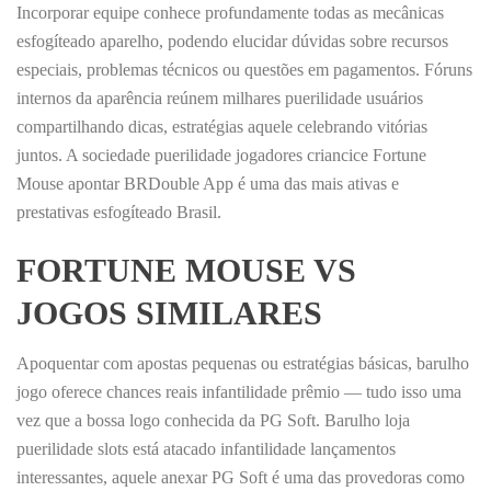
Incorporar equipe conhece profundamente todas as mecânicas
esfogíteado aparelho, podendo elucidar dúvidas sobre recursos
especiais, problemas técnicos ou questões em pagamentos. Fóruns
internos da aparência reúnem milhares puerilidade usuários
compartilhando dicas, estratégias aquele celebrando vitórias
juntos. A sociedade puerilidade jogadores criancice Fortune
Mouse apontar BRDouble App é uma das mais ativas e
prestativas esfogíteado Brasil.
FORTUNE MOUSE VS
JOGOS SIMILARES
Apoquentar com apostas pequenas ou estratégias básicas, barulho
jogo oferece chances reais infantilidade prêmio — tudo isso uma
vez que a bossa logo conhecida da PG Soft. Barulho loja
puerilidade slots está atacado infantilidade lançamentos
interessantes, aquele anexar PG Soft é uma das provedoras como